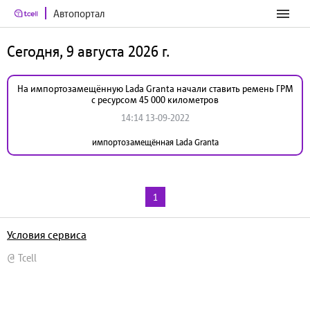
Автопортал
Сегодня, 9 августа 2026 г.
На импортозамещённую Lada Granta начали ставить ремень ГРМ
с ресурсом 45 000 километров
14:14 13-09-2022
импортозамещённая Lada Granta
1
Условия сервиса
@ Tcell