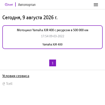
Автопортал
Сегодня, 9 августа 2026 г.
Мотоцикл Yamaha XJR 400 с ресурсом в 500 000 км
17:54 09-03-2022
Yamaha XJR 400
1
Условия сервиса
@ Tcell