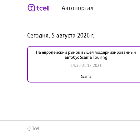
Автопортал
Сегодня, 5 августа 2026 г.
На европейский рынок вышел модернизированный
автобус Scania Touring
14:36 01-12-2021
Scania
@ Tcell