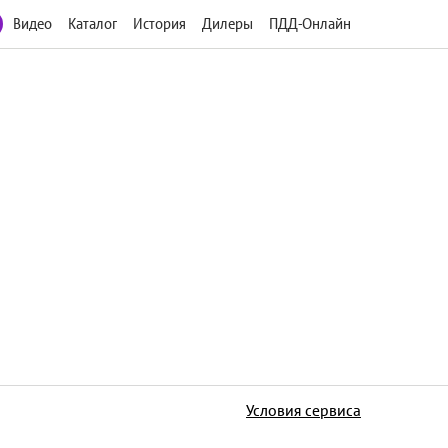
Видео
Каталог
История
Дилеры
ПДД-Онлайн
Условия сервиса