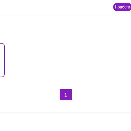
Новости
1