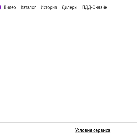
Видео
Каталог
История
Дилеры
ПДД-Онлайн
Условия сервиса