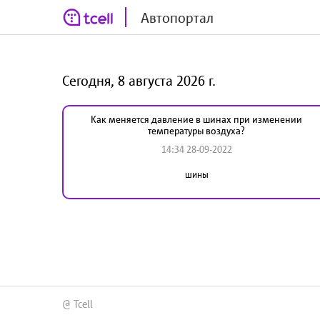
Автопортал
Сегодня, 8 августа 2026 г.
Как меняется давление в шинах при изменении
температуры воздуха?
14:34 28-09-2022
шины
@ Tcell