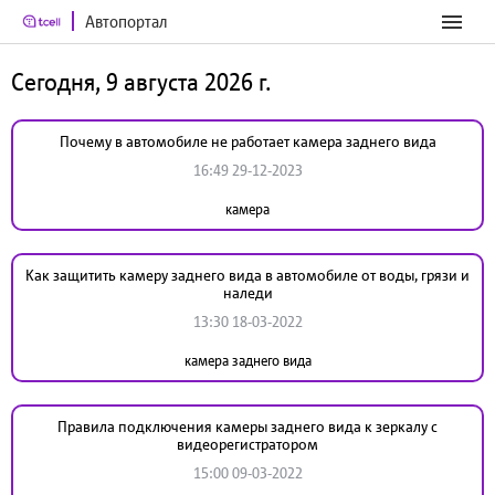
Автопортал
Сегодня, 9 августа 2026 г.
Почему в автомобиле не работает камера заднего вида
16:49 29-12-2023
камера
Как защитить камеру заднего вида в автомобиле от воды, грязи и
наледи
13:30 18-03-2022
камера заднего вида
Правила подключения камеры заднего вида к зеркалу с
видеорегистратором
15:00 09-03-2022