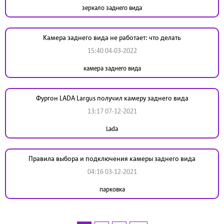
зеркало заднего вида
Камера заднего вида не работает: что делать
15:40 04-03-2022
камера заднего вида
Фургон LADA Largus получил камеру заднего вида
13:17 07-12-2021
Lada
Правила выбора и подключения камеры заднего вида
04:16 03-12-2021
парковка