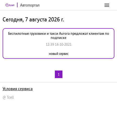
Автопортал
Сегодня, 7 августа 2026 г.
Беспилотные грузовики и такси Aurora предложат клиентам по
подписке
12:39 14-10-2021
новый сервис
1
Условия сервиса
@ Tcell