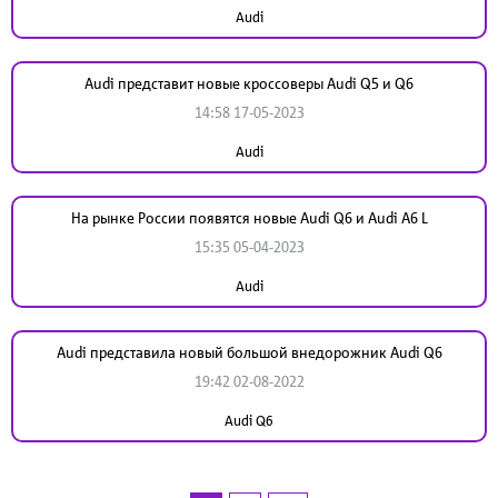
Audi
Audi представит новые кроссоверы Audi Q5 и Q6
14:58 17-05-2023
Audi
На рынке России появятся новые Audi Q6 и Audi A6 L
15:35 05-04-2023
Audi
Audi представила новый большой внедорожник Audi Q6
19:42 02-08-2022
Audi Q6