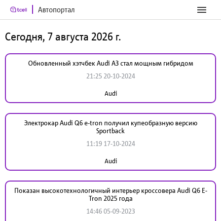
Автопортал
Сегодня, 7 августа 2026 г.
Обновленный хэтчбек Audi A3 стал мощным гибридом
21:25 20-10-2024
Audi
Электрокар Audi Q6 e-tron получил купеобразную версию
Sportback
11:19 17-10-2024
Audi
Показан высокотехнологичный интерьер кроссовера Audi Q6 E-
Tron 2025 года
14:46 05-09-2023