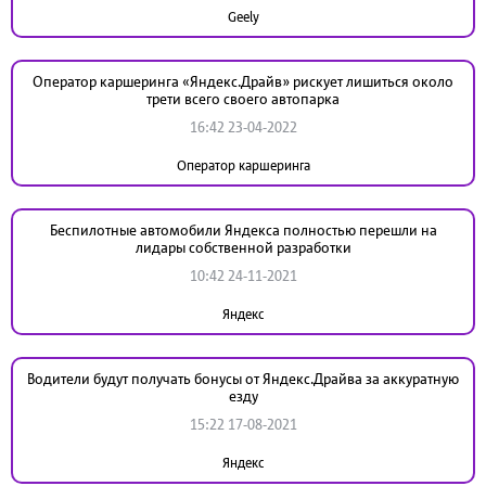
Geely
Оператор каршеринга «Яндекс.Драйв» рискует лишиться около
трети всего своего автопарка
16:42 23-04-2022
Оператор каршеринга
Беспилотные автомобили Яндекса полностью перешли на
лидары собственной разработки
10:42 24-11-2021
Яндекс
Водители будут получать бонусы от Яндекс.Драйва за аккуратную
езду
15:22 17-08-2021
Яндекс