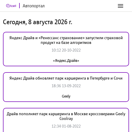
Автопортал
Сегодня, 8 августа 2026 г.
Яндекс Драйв и «Ренессанс страхование» запустили страховой
продукт на базе алгоритмов
10:12 20-10-2022
«Яндекс.Драйв»
Яндекс Драйв обновляет парк каршеринга в Петербурге и Сочи
18:36 13-09-2022
Geely
Драйв пополняет парк каршеринга в Москве кроссоверами Geely
Coolray
12:34 01-08-2022