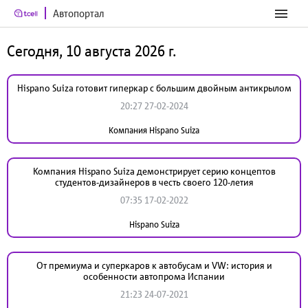
Автопортал
Сегодня, 10 августа 2026 г.
Hispano Suiza готовит гиперкар с большим двойным антикрылом
20:27 27-02-2024
Компания Hispano Suiza
Компания Hispano Suiza демонстрирует серию концептов
студентов-дизайнеров в честь своего 120-летия
07:35 17-02-2022
Hispano Suiza
От премиума и суперкаров к автобусам и VW: история и
особенности автопрома Испании
21:23 24-07-2021