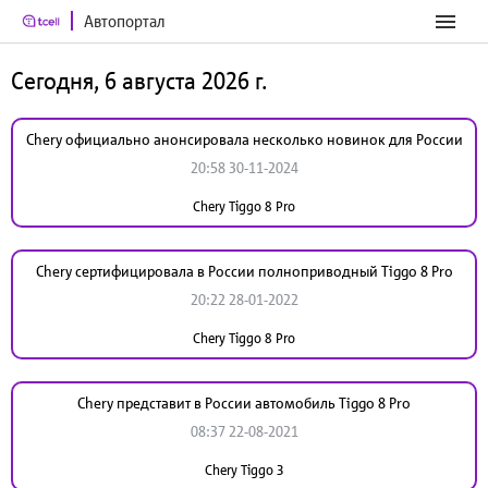
Автопортал
Сегодня, 6 августа 2026 г.
Chery официально анонсировала несколько новинок для России
20:58 30-11-2024
Chery Tiggo 8 Pro
Chery сертифицировала в России полноприводный Tiggo 8 Pro
20:22 28-01-2022
Chery Tiggo 8 Pro
Chery представит в России автомобиль Tiggo 8 Pro
08:37 22-08-2021
Chery Tiggo 3