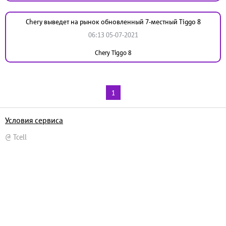
Chery выведет на рынок обновленный 7-местный Tiggo 8
06:13 05-07-2021
Chery Tiggo 8
1
Условия сервиса
@ Tcell