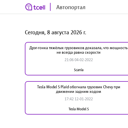
Автопортал
Сегодня, 8 августа 2026 г.
Дрэг-гонка тяжёлых грузовиков доказала, что мощность
не всегда равна скорости
21:06 04-02-2022
Scania
Tesla Model S Plaid обогнала грузовик Chevy при
движении задним ходом
17:42 12-01-2022
Tesla Model S