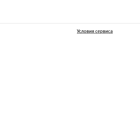
Условия сервиса