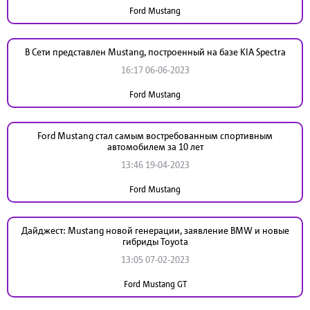
Ford Mustang
В Сети представлен Mustang, построенный на базе KIA Spectra
16:17 06-06-2023
Ford Mustang
Ford Mustang стал самым востребованным спортивным
автомобилем за 10 лет
13:46 19-04-2023
Ford Mustang
Дайджест: Мustang новой генерации, заявление BMW и новые
гибриды Toyota
13:05 07-02-2023
Ford Mustang GT