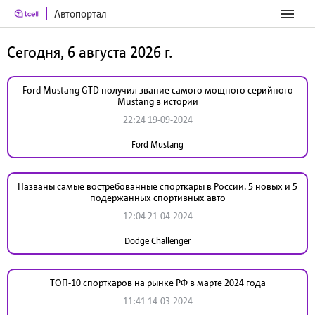
Автопортал
Сегодня, 6 августа 2026 г.
Ford Mustang GTD получил звание самого мощного серийного
Mustang в истории
22:24 19-09-2024
Ford Mustang
Названы самые востребованные спорткары в России. 5 новых и 5
подержанных спортивных авто
12:04 21-04-2024
Dodge Challenger
ТОП-10 спорткаров на рынке РФ в марте 2024 года
11:41 14-03-2024