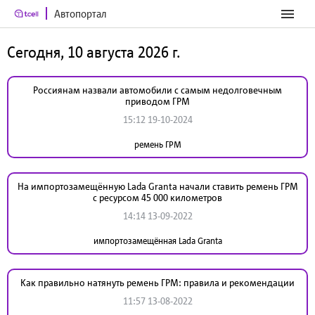
Автопортал
Сегодня, 10 августа 2026 г.
Россиянам назвали автомобили с самым недолговечным
приводом ГРМ
15:12 19-10-2024
ремень ГРМ
На импортозамещённую Lada Granta начали ставить ремень ГРМ
с ресурсом 45 000 километров
14:14 13-09-2022
импортозамещённая Lada Granta
Как правильно натянуть ремень ГРМ: правила и рекомендации
11:57 13-08-2022