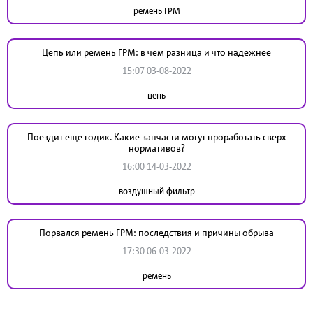
ремень ГРМ
Цепь или ремень ГРМ: в чем разница и что надежнее
15:07 03-08-2022
цепь
Поездит еще годик. Какие запчасти могут проработать сверх
нормативов?
16:00 14-03-2022
воздушный фильтр
Порвался ремень ГРМ: последствия и причины обрыва
17:30 06-03-2022
ремень