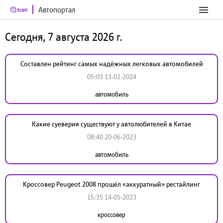
Автопортал
Сегодня, 7 августа 2026 г.
Составлен рейтинг самых надёжных легковых автомобилей
05:03 13-02-2024
автомобиль
Какие суеверия существуют у автолюбителей в Китае
08:40 20-06-2023
автомобиль
Кроссовер Peugeot 2008 прошёл «аккуратный» рестайлинг
15:35 14-05-2023
кроссовер