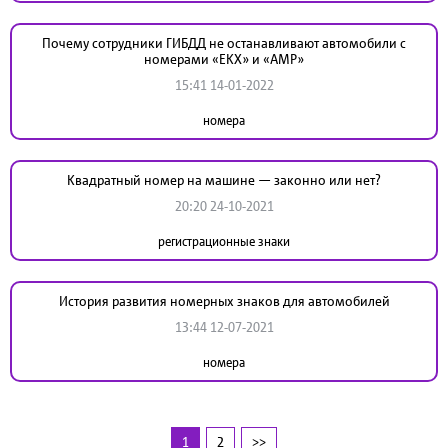
Почему сотрудники ГИБДД не останавливают автомобили с
номерами «ЕКХ» и «АМР»
15:41 14-01-2022
номера
Квадратный номер на машине — законно или нет?
20:20 24-10-2021
регистрационные знаки
История развития номерных знаков для автомобилей
13:44 12-07-2021
номера
1
2
>>