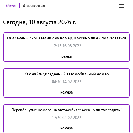
Автопортал
Сегодня, 10 августа 2026 г.
Рамка-тень: скрывает ли она номер, и можно ли ей пользоваться
12:15 16-03-2022
рамка
Как найти украденный автомобильный номер
04:30 14-02-2022
номера
Перевёрнутые номера на автомобиле: можно ли так ездить?
17:20 02-02-2022
номера