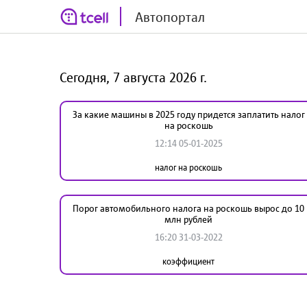
Автопортал
Сегодня, 7 августа 2026 г.
За какие машины в 2025 году придется заплатить налог
на роскошь
12:14 05-01-2025
налог на роскошь
Порог автомобильного налога на роскошь вырос до 10
млн рублей
16:20 31-03-2022
коэффициент