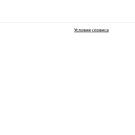
Условия сервиса