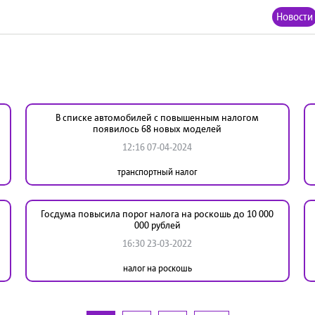
Новости
В списке автомобилей с повышенным налогом
появилось 68 новых моделей
12:16 07-04-2024
транспортный налог
Госдума повысила порог налога на роскошь до 10 000
000 рублей
16:30 23-03-2022
налог на роскошь