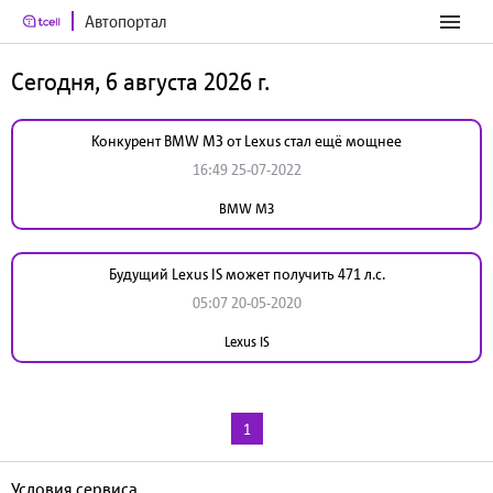
Автопортал
Сегодня, 6 августа 2026 г.
Конкурент BMW M3 от Lexus стал ещё мощнее
16:49 25-07-2022
BMW M3
Будущий Lexus IS может получить 471 л.с.
05:07 20-05-2020
Lexus IS
1
Условия сервиса