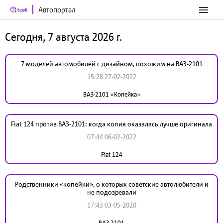
Автопортал
Сегодня, 7 августа 2026 г.
7 моделей автомобилей с дизайном, похожим на ВАЗ-2101
15:28 27-02-2022
ВАЗ-2101 «Копейка»
Fiat 124 против ВАЗ-2101: когда копия оказалась лучше оригинала
07:44 06-02-2022
Fiat 124
Родственники «копейки», о которых советские автолюбители и
не подозревали
17:43 03-05-2020
ВАЗ-2101