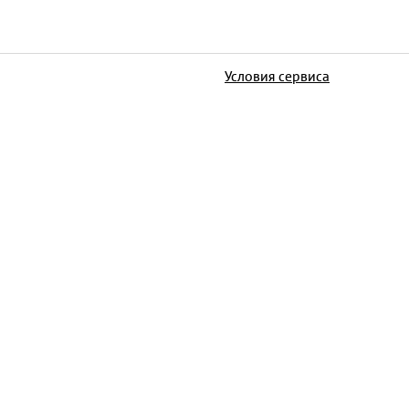
Условия сервиса