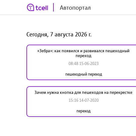
Автопортал
Сегодня, 7 августа 2026 г.
«Зебра»: как появился и развивался пешеходный
переход
08:48 15-06-2023
пешеходный переход
Зачем нужна кнопка для пешеходов на перекрестке
15:16 14-07-2020
переход