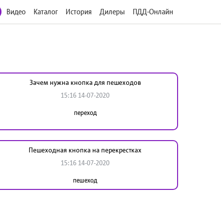
Видео
Каталог
История
Дилеры
ПДД-Онлайн
Зачем нужна кнопка для пешеходов
15:16 14-07-2020
переход
Пешеходная кнопка на перекрестках
15:16 14-07-2020
пешеход