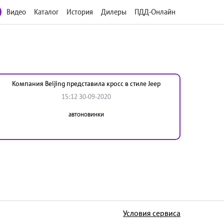
Видео
Каталог
История
Дилеры
ПДД-Онлайн
Компания Beijing представила кросс в стиле Jeep
15:12 30-09-2020
автоновинки
Условия сервиса