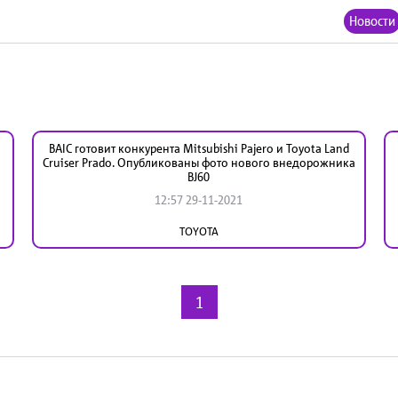
Новости
BAIC готовит конкурента Mitsubishi Pajero и Toyota Land
Cruiser Prado. Опубликованы фото нового внедорожника
BJ60
12:57 29-11-2021
TOYOTA
1