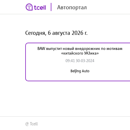
Автопортал
Сегодня, 6 августа 2026 г.
BAW выпустит новый внедорожник по мотивам
«китайского УАЗика»
09:41 30-03-2024
Beijing Auto
@ Tcell