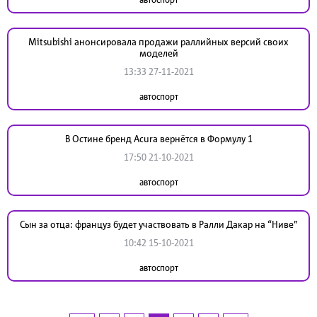
Mitsubishi анонсировала продажи раллийных версий своих
моделей
13:33 27-11-2021
автоспорт
В Остине бренд Acura вернётся в Формулу 1
17:50 21-10-2021
автоспорт
Сын за отца: француз будет участвовать в Ралли Дакар на “Ниве”
10:42 15-10-2021
автоспорт