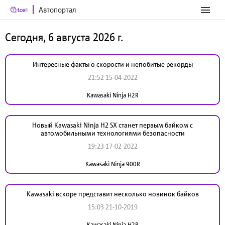
Автопортал
Сегодня, 6 августа 2026 г.
Интересные факты о скорости и непобитые рекорды
21:52 15-04-2022
Kawasaki Ninja H2R
Новый Kawasaki Ninja H2 SX станет первым байком с
автомобильными технологиями безопасности
19:23 17-02-2022
Kawasaki Ninja 900R
Kawasaki вскоре представит несколько новинок байков
15:03 21-10-2019
Kawasaki Ninja H2R