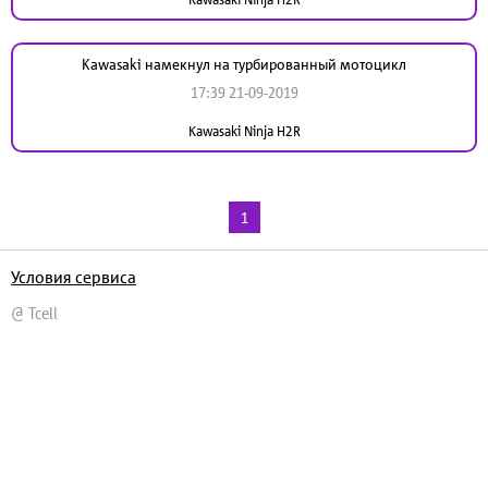
Kawasaki намекнул на турбированный мотоцикл
17:39 21-09-2019
Kawasaki Ninja H2R
1
Условия сервиса
@ Tcell