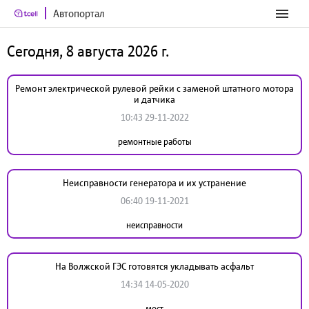
Автопортал
Сегодня, 8 августа 2026 г.
Ремонт электрической рулевой рейки с заменой штатного мотора
и датчика
10:43 29-11-2022
ремонтные работы
Неисправности генератора и их устранение
06:40 19-11-2021
неисправности
На Волжской ГЭС готовятся укладывать асфальт
14:34 14-05-2020
мост