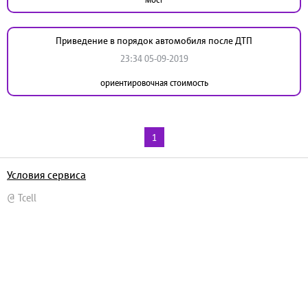
Приведение в порядок автомобиля после ДТП
23:34 05-09-2019
ориентировочная стоимость
1
Условия сервиса
@ Tcell