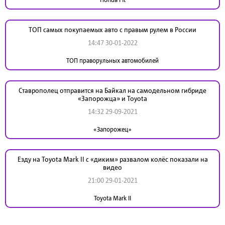
ТОП самых покупаемых авто с правым рулем в России
14:47 30-01-2022
ТОП праворульных автомобилей
Ставрополец отправится на Байкал на самодельном гибриде
«Запорожца» и Toyota
14:32 29-09-2021
«Запорожец»
Езду на Toyota Mark II с «диким» развалом колёс показали на
видео
21:00 29-01-2021
Toyota Mark II