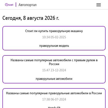
Автопортал
Сегодня, 8 августа 2026 г.
Стоит ли купить праворульную машину
10:34 05-02-2025
праворульная модель
Названы самые популярные автомобили с правым рулем в
России
15:47 23-12-2024
праворульные автомобили
Названы самые популярные праворульные автомобили в России
17:38 06-07-2024
Honda Fit