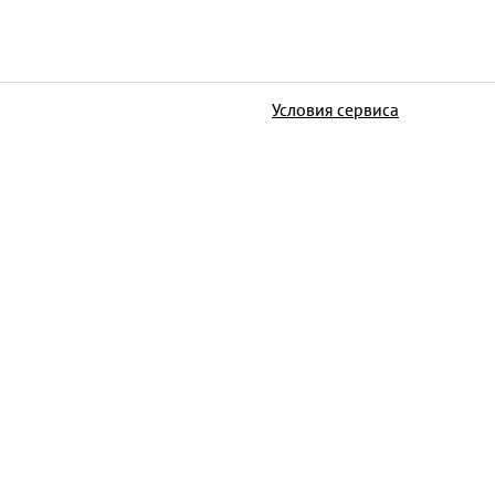
Условия сервиса