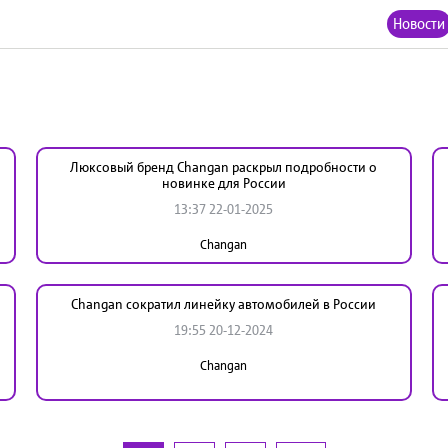
Новости
Люксовый бренд Changan раскрыл подробности о
новинке для России
13:37 22-01-2025
Changan
Changan сократил линейку автомобилей в России
19:55 20-12-2024
Changan