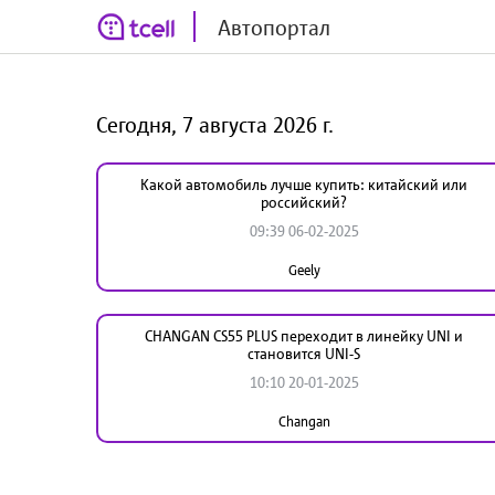
Автопортал
Сегодня, 7 августа 2026 г.
Какой автомобиль лучше купить: китайский или
российский?
09:39 06-02-2025
Geely
CHANGAN CS55 PLUS переходит в линейку UNI и
становится UNI-S
10:10 20-01-2025
Changan