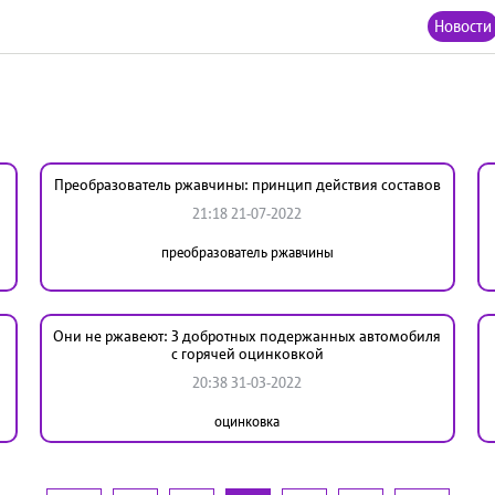
Новости
Преобразователь ржавчины: принцип действия составов
21:18 21-07-2022
преобразователь ржавчины
Они не ржавеют: 3 добротных подержанных автомобиля
с горячей оцинковкой
20:38 31-03-2022
оцинковка