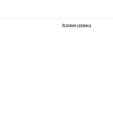
Условия сервиса