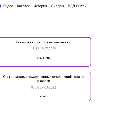
Видео
Каталог
История
Дилеры
ПДД-Онлайн
Как избежать сколов на кузове авто
13:12 16-07-2022
ржавчина
Как сохранить хромированные детали, чтобы они не
ржавели
05:00 27-03-2022
хром