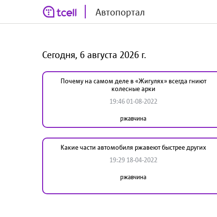
Автопортал
Сегодня, 6 августа 2026 г.
Почему на самом деле в «Жигулях» всегда гниют
колесные арки
19:46 01-08-2022
ржавчина
Какие части автомобиля ржавеют быстрее других
19:29 18-04-2022
ржавчина