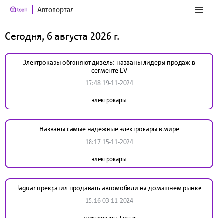
Автопортал
Сегодня, 6 августа 2026 г.
Электрокары обгоняют дизель: названы лидеры продаж в
сегменте EV
17:48 19-11-2024
электрокары
Названы самые надежные электрокары в мире
18:17 15-11-2024
электрокары
Jaguar прекратил продавать автомобили на домашнем рынке
15:16 03-11-2024
электрокары Jaguar