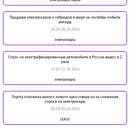
Продажи электрокаров и гибридов в мире за сентябрь побили
рекорд
14:30 18-10-2024
электрокары
Спрос на электрифицированные автомобили в России вырос в 2
раза
10:03 11-10-2024
электрокары
Toyota отложила выпуск нового кроссовера из-за снижения
спроса на электрокары
09:54 09-10-2024
LEXUS