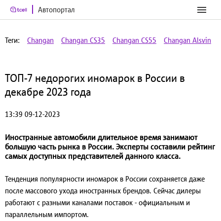
Автопортал
Теги:
Changan
Changan CS35
Changan CS55
Changan Alsvin
ТОП-7 недорогих иномарок в России в
декабре 2023 года
13:39 09-12-2023
Иностранные автомобили длительное время занимают
большую часть рынка в России. Эксперты составили рейтинг
самых доступных представителей данного класса.
Тенденция популярности иномарок в России сохраняется даже
после массового ухода иностранных брендов. Сейчас дилеры
работают с разными каналами поставок - официальным и
параллельным импортом.