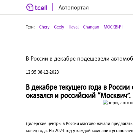
Автопортал
Теги:
Chery
Geely
Haval
Changan
МОСКВИЧ
В России в декабре подешевели автомоби
12:35 08-12-2023
В декабре текущего года в России
оказался и российский “Москвич”.
Дилерские центры в России массово начали предлагать
конец года. На 2023 год у каждой компании установле