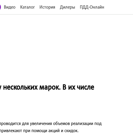
Видео
Каталог
История
Дилеры
ПДД-Онлайн
 нескольких марок. В их числе
 проводится для увеличения объемов реализации под
 привлекают при помощи акций и скидок.