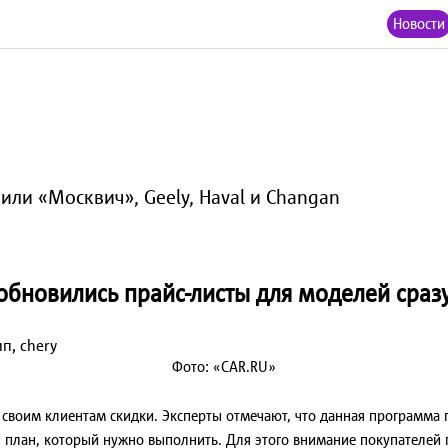
Новости
ли «Москвич», Geely, Haval и Changan
 обновились прайс-листы для моделей сразу
Фото: «CAR.RU»
 своим клиентам скидки. Эксперты отмечают, что данная программа
н план, который нужно выполнить. Для этого внимание покупателей