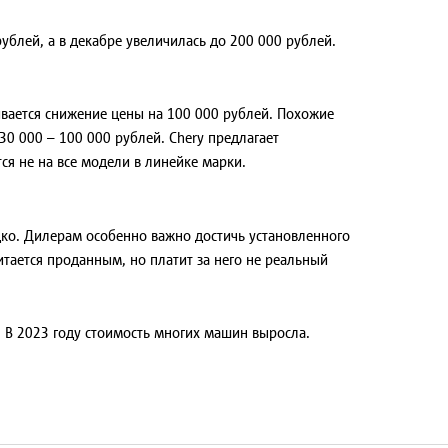
ублей, а в декабре увеличилась до 200 000 рублей.
ивается снижение цены на 100 000 рублей. Похожие
30 000 – 100 000 рублей. Chery предлагает
я не на все модели в линейке марки.
едко. Дилерам особенно важно достичь установленного
итается проданным, но платит за него не реальный
. В 2023 году стоимость многих машин выросла.