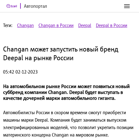
Автопортал
Теги:
Changan
Changan в России
Deepal
Deepal в России
Changan может запустить новый бренд
Deepal на рынке России
05:42 02-12-2023
На автомобильном рынке России может появиться новый
суббренд компании Changan. Deepal будет выступать в
качестве дочерней марки автомобильного гиганта.
Автомобилисты России в скором времени смогут приобрести
машины марки Deepal. Компания будет заниматься выпуском
электрифицированных моделей, что позволит укрепить позиции
материнского концерна Changan на мировом рынке.