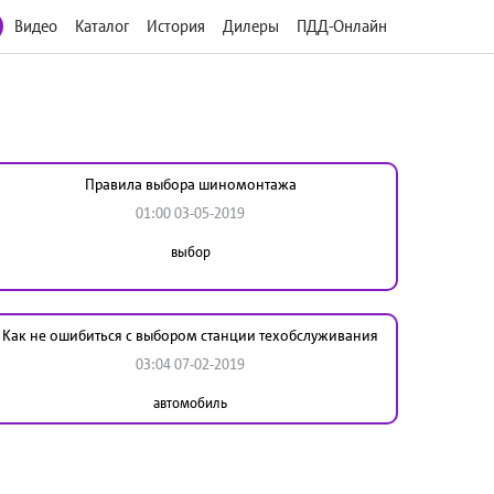
Видео
Каталог
История
Дилеры
ПДД-Онлайн
Правила выбора шиномонтажа
01:00 03-05-2019
выбор
Как не ошибиться с выбором станции техобслуживания
03:04 07-02-2019
автомобиль