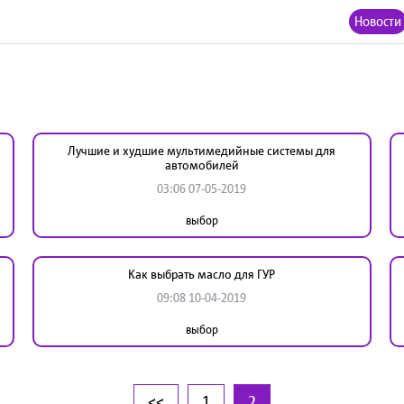
Новости
Лучшие и худшие мультимедийные системы для
автомобилей
03:06 07-05-2019
выбор
Как выбрать масло для ГУР
09:08 10-04-2019
выбор
<<
1
2