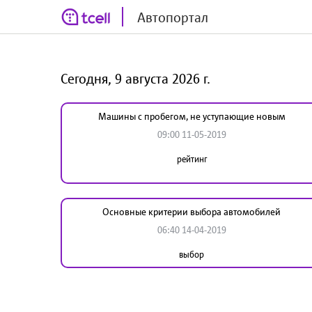
Автопортал
Сегодня, 9 августа 2026 г.
Машины с пробегом, не уступающие новым
09:00 11-05-2019
рейтинг
Основные критерии выбора автомобилей
06:40 14-04-2019
выбор