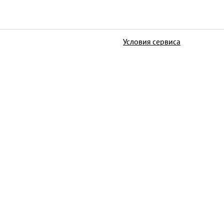
Условия сервиса