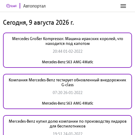
Автопортал
Сегодня, 9 августа 2026 г.
Mercedes Großer Kompressor. Машина иракских королей, что
находится под капотом
20:44 01-02-2022
Mercedes-Benz S63 AMG 4Matic
Компания Mercedes-Benz тестирует обновленный внедорожник
G-class
07:20 26-01-2022
Mercedes-Benz S63 AMG 4Matic
Mercedes-Benz купил долю компании по производству лидаров
для беспилотников
19:51 24-01-2022