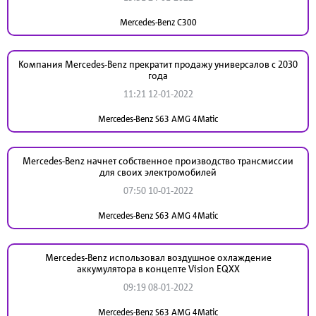
Mercedes-Benz C300
Компания Mercedes-Benz прекратит продажу универсалов с 2030
года
11:21 12-01-2022
Mercedes-Benz S63 AMG 4Matic
Mercedes-Benz начнет собственное производство трансмиссии
для своих электромобилей
07:50 10-01-2022
Mercedes-Benz S63 AMG 4Matic
Mercedes-Benz использовал воздушное охлаждение
аккумулятора в концепте Vision EQXX
09:19 08-01-2022
Mercedes-Benz S63 AMG 4Matic