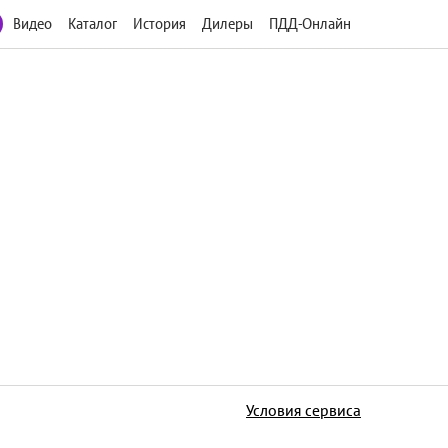
Видео
Каталог
История
Дилеры
ПДД-Онлайн
Условия сервиса