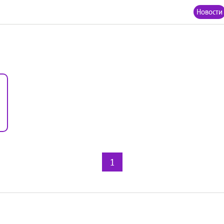
Новости
1