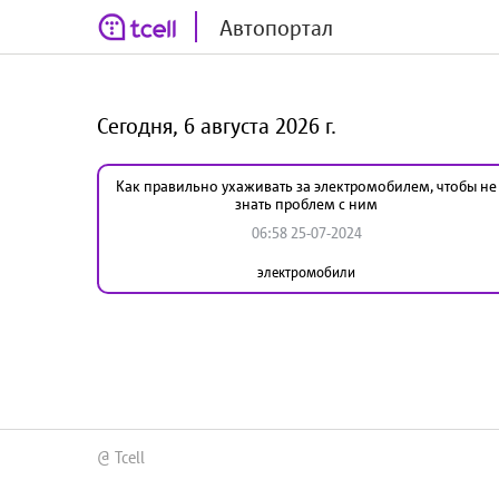
Автопортал
Сегодня, 6 августа 2026 г.
Как правильно ухаживать за электромобилем, чтобы не
знать проблем с ним
06:58 25-07-2024
электромобили
@ Tcell