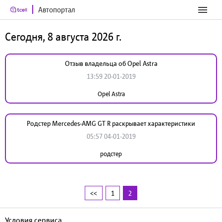
Автопортал
Сегодня, 8 августа 2026 г.
Отзыв владельца об Opel Astra
13:59 20-01-2019
Opel Astra
Родстер Mercedes-AMG GT R раскрывает характеристики
05:57 04-01-2019
родстер
<<
1
2
Условия сервиса