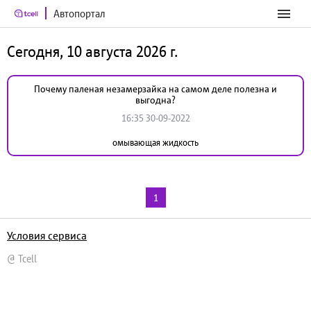
Автопортал
Сегодня, 10 августа 2026 г.
Почему паленая незамерзайка на самом деле полезна и
выгодна?
16:35 30-09-2022
омывающая жидкость
1
Условия сервиса
@ Tcell