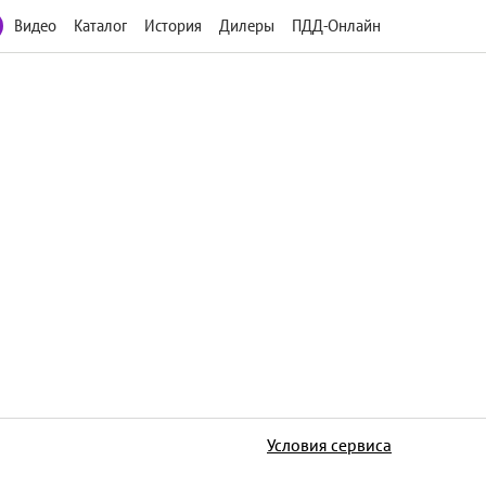
Видео
Каталог
История
Дилеры
ПДД-Онлайн
Условия сервиса