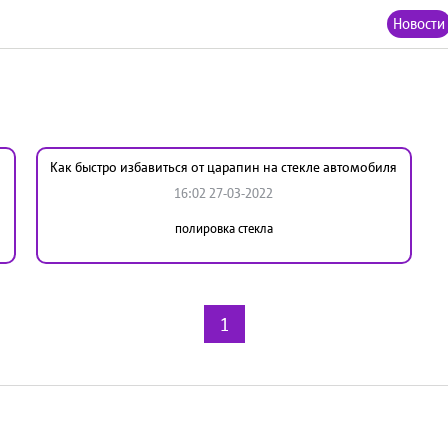
Новости
Как быстро избавиться от царапин на стекле автомобиля
16:02 27-03-2022
полировка стекла
1