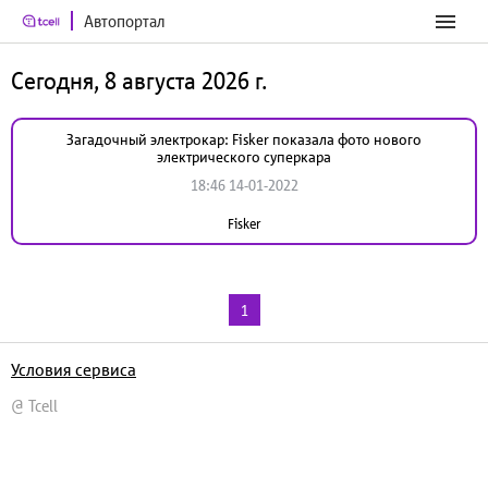
Автопортал
Сегодня, 8 августа 2026 г.
Загадочный электрокар: Fisker показала фото нового
электрического суперкара
18:46 14-01-2022
Fisker
1
Условия сервиса
@ Tcell