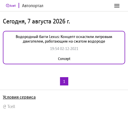
Автопортал
Сегодня, 7 августа 2026 г.
Водородный багги Lexus: Концепт оснастили литровым
двигателем, работающим на сжатом водороде
19:54 02-12-2021
Concept
1
Условия сервиса
@ Tcell