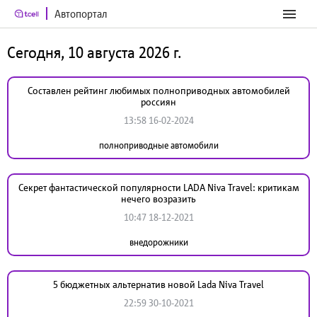
Автопортал
Сегодня, 10 августа 2026 г.
Составлен рейтинг любимых полноприводных автомобилей
россиян
13:58 16-02-2024
полноприводные автомобили
Секрет фантастической популярности LADA Niva Travel: критикам
нечего возразить
10:47 18-12-2021
внедорожники
5 бюджетных альтернатив новой Lada Niva Travel
22:59 30-10-2021