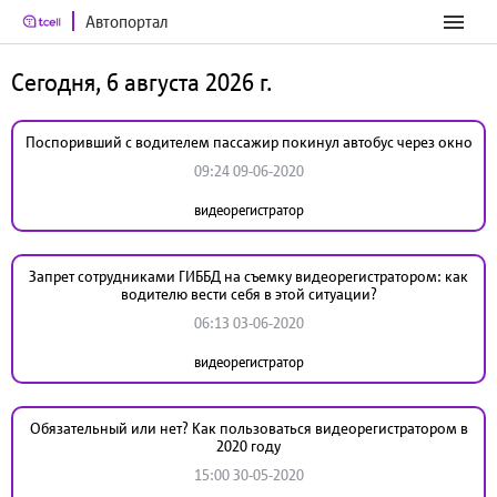
Автопортал
Сегодня, 6 августа 2026 г.
Поспоривший с водителем пассажир покинул автобус через окно
09:24 09-06-2020
видеорегистратор
Запрет сотрудниками ГИББД на съемку видеорегистратором: как
водителю вести себя в этой ситуации?
06:13 03-06-2020
видеорегистратор
Обязательный или нет? Как пользоваться видеорегистратором в
2020 году
15:00 30-05-2020