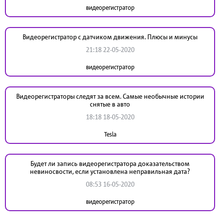
видеорегистратор
Видеорегистратор с датчиком движения. Плюсы и минусы
21:18 22-05-2020
видеорегистратор
Видеорегистраторы следят за всем. Самые необычные истории
снятые в авто
18:18 18-05-2020
Tesla
Будет ли запись видеорегистратора доказательством
невиносвости, если установлена неправильная дата?
08:53 16-05-2020
видеорегистратор