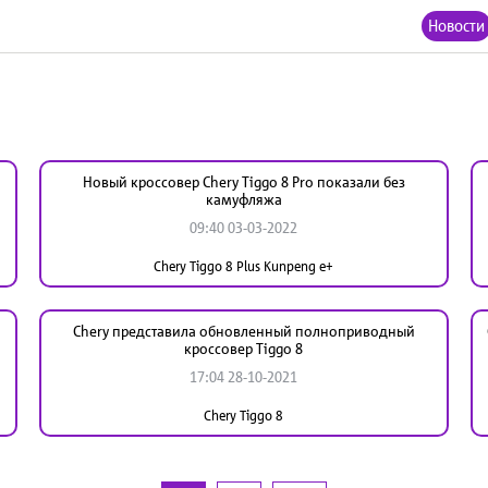
Новости
Новый кроссовер Chery Tiggo 8 Pro показали без
камуфляжа
09:40 03-03-2022
Chery Tiggo 8 Plus Kunpeng e+
Chery представила обновленный полноприводный
кроссовер Tiggo 8
17:04 28-10-2021
Chery Tiggo 8