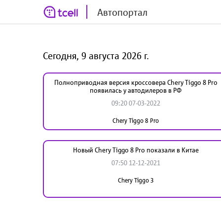
Автопортал
Сегодня, 9 августа 2026 г.
Полноприводная версия кроссовера Chery Tiggo 8 Pro
появилась у автодилеров в РФ
09:20 07-03-2022
Chery Tiggo 8 Pro
Новый Chery Tiggo 8 Pro показали в Китае
07:50 12-12-2021
Chery Tiggo 3