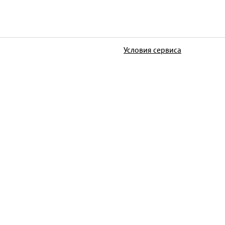
Условия сервиса