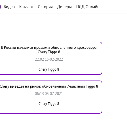
Видео
Каталог
История
Дилеры
ПДД-Онлайн
В России начались продажи обновленного кроссовера
Chery Tiggo 8
22:02 15-02-2022
Chery Tiggo 8
Chery выведет на рынок обновленный 7-местный Tiggo 8
06:13 05-07-2021
Chery Tiggo 8