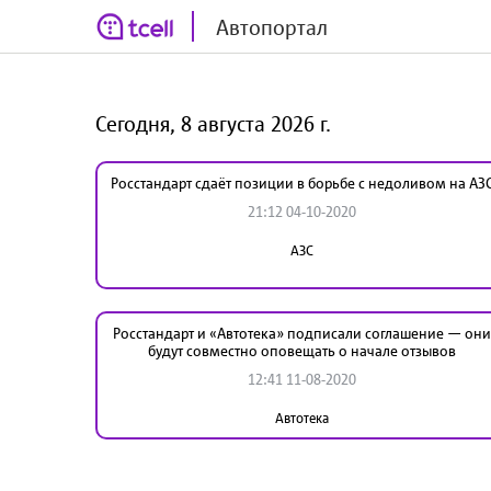
Автопортал
Сегодня, 8 августа 2026 г.
Росстандарт сдаёт позиции в борьбе с недоливом на АЗ
21:12 04-10-2020
АЗС
Росстандарт и «Автотека» подписали соглашение — они
будут совместно оповещать о начале отзывов
12:41 11-08-2020
Автотека