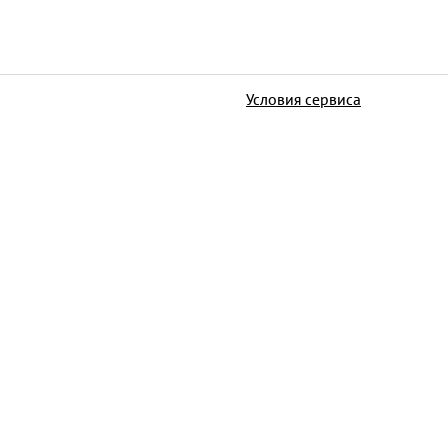
Условия сервиса