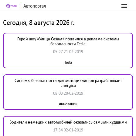
Автопортал
Сегодня, 8 августа 2026 г.
Герой шоу «Улица Сезам» появился в рекламе системы
безопасности Tesla
05:27 21-02-2019
Tesla
Системы безопасности для мотоциклистов разрабатывает
Energica
08:03 20-02-2019
инновации
Водители немецких автомобилей оказались самыми худшими
17:34 02-01-2019