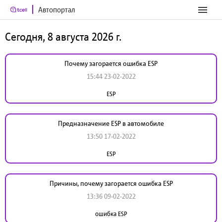
Автопортал
Сегодня, 8 августа 2026 г.
Почему загорается ошибка ESP
15:44 23-02-2022
ESP
Предназначение ESP в автомобиле
13:50 17-02-2022
ESP
Причины, почему загорается ошибка ESP
13:36 09-02-2022
ошибка ESP