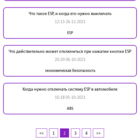
Что такое ESP, и когда его нужно выключать
12:13 26-12-2021
ESP
Что действительно может отключиться при нажатии кнопки ESP
20:29 06-10-2021
экономическая безопасность
Когда нужно отключать систему ESP в автомобиле
16:18 05-10-2021
ABS
<<
1
2
3
4
>>