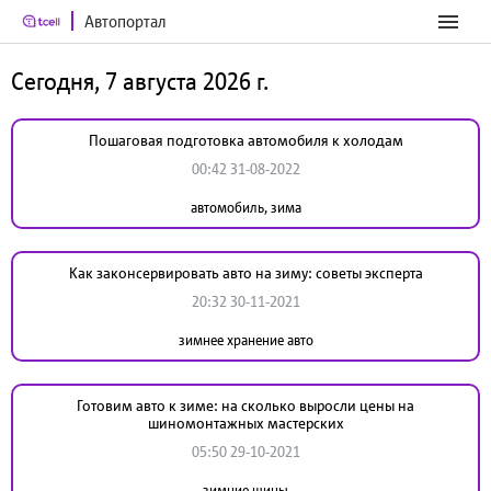
Автопортал
Сегодня, 7 августа 2026 г.
Пошаговая подготовка автомобиля к холодам
00:42 31-08-2022
автомобиль, зима
Как законсервировать авто на зиму: советы эксперта
20:32 30-11-2021
зимнее хранение авто
Готовим авто к зиме: на сколько выросли цены на
шиномонтажных мастерских
05:50 29-10-2021
зимние шины