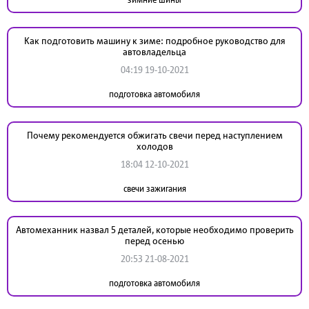
Как подготовить машину к зиме: подробное руководство для
автовладельца
04:19 19-10-2021
подготовка автомобиля
Почему рекомендуется обжигать свечи перед наступлением
холодов
18:04 12-10-2021
свечи зажигания
Автомеханник назвал 5 деталей, которые необходимо проверить
перед осенью
20:53 21-08-2021
подготовка автомобиля