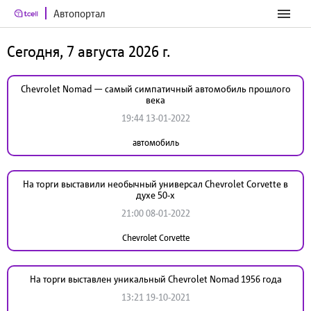
Автопортал
Сегодня, 7 августа 2026 г.
Chevrolet Nomad — самый симпатичный автомобиль прошлого
века
19:44 13-01-2022
автомобиль
На торги выставили необычный универсал Chevrolet Corvette в
духе 50-х
21:00 08-01-2022
Chevrolet Corvette
На торги выставлен уникальный Chevrolet Nomad 1956 года
13:21 19-10-2021