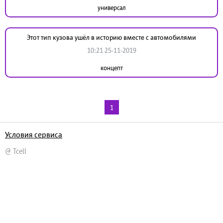
универсал
Этот тип кузова ушёл в историю вместе с автомобилями
10:21 25-11-2019
концепт
1
Условия сервиса
@ Tcell