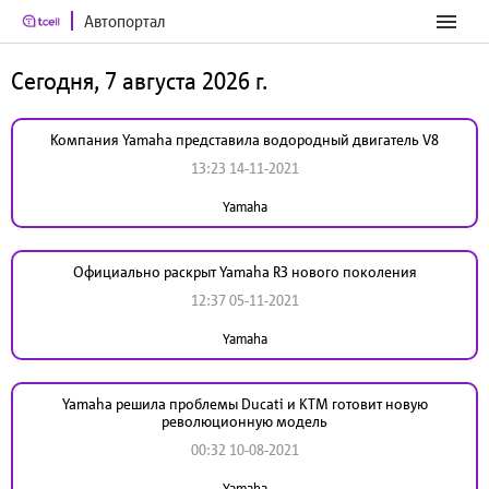
Автопортал
Сегодня, 7 августа 2026 г.
Компания Yamaha представила водородный двигатель V8
13:23 14-11-2021
Yamaha
Официально раскрыт Yamaha R3 нового поколения
12:37 05-11-2021
Yamaha
Yamaha решила проблемы Ducati и KTM готовит новую
революционную модель
00:32 10-08-2021
Yamaha