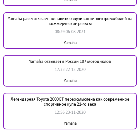
Yamaha рассчитывает поставить озвучивание электромобилей на
коммерческие рельсы
08:29 06-08-2021
Yamaha
Yamaha отзывает в России 107 мотоциклов
17:33 22-12-2020
Yamaha
Легендарная Toyota 2000GT переосмыслена как современное
спортивное купе 21-го века
12:56 23-11-2020
Yamaha