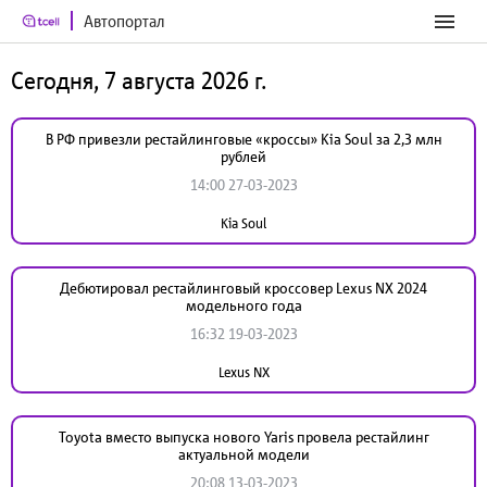
Автопортал
Сегодня, 7 августа 2026 г.
В РФ привезли рестайлинговые «кроссы» Kia Soul за 2,3 млн
рублей
14:00 27-03-2023
Kia Soul
Дебютировал рестайлинговый кроссовер Lexus NX 2024
модельного года
16:32 19-03-2023
Lexus NX
Toyota вместо выпуска нового Yaris провела рестайлинг
актуальной модели
20:08 13-03-2023