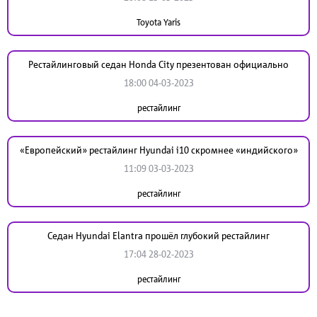
Toyota Yaris
Рестайлинговый седан Honda City презентован официально
18:00 04-03-2023
рестайлинг
«Европейский» рестайлинг Hyundai i10 скромнее «индийского»
11:09 03-03-2023
рестайлинг
Седан Hyundai Elantra прошёл глубокий рестайлинг
17:04 28-02-2023
рестайлинг