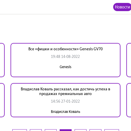
Новости
Все «фишки и особенности» Genesis GV70
19:48 14-08-2022
Genesis
Владислав Коваль рассказал, как достичь успеха в
продажах премиальных авто
14:56 27-01-2022
Владислав Коваль