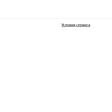
Условия сервиса