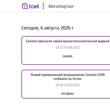
Автопортал
Сегодня, 6 августа 2026 г.
Genesis признали самой высокотехнологичной маркой
14:22 30-08-2022
Genesis
Новый премиальный внедорожник Genesis GV90
поймали на тестах
20:44 15-02-2022
HYUNDAI