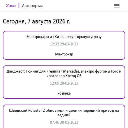
Автопортал
Сегодня, 7 августа 2026 г.
Электрокары из Китая несут скрытую угрозу
12:32 29-03-2023
электрокар
Дайджест: Тюнинг для «гелика» Mercedes, электро фургоны Ford и
кроссовер Xpeng G6
12:09 28-02-2023
новинка
Шведский Polestar 2 обновился и сменил передний привод на
задний
07:46 30-01-2023