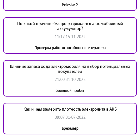
Polestar 2
По какой причине быстро разряжается автомобильный
аккумулятор?
11:17 15-11-2022
Проверка работоспособности генератора
Влияние запаса хода электромобиля на выбор потенциальных
покупателей
21:00 31-10-2022
большой пробег
Как и чем замерить плотность электролита в АКБ
09:07 31-07-2022
ареометр